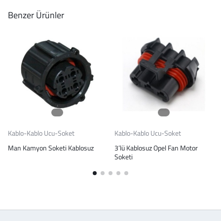
Benzer Ürünler
Kablo-Kablo Ucu-Soket
Kablo-Kablo Ucu-Soket
Man Kamyon Soketi Kablosuz
3’lü Kablosuz Opel Fan Motor
Soketi