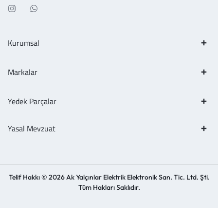
Kurumsal
Markalar
Yedek Parçalar
Yasal Mevzuat
Telif Hakkı © 2026 Ak Yalçınlar Elektrik Elektronik San. Tic. Ltd. Şti.
Tüm Hakları Saklıdır.