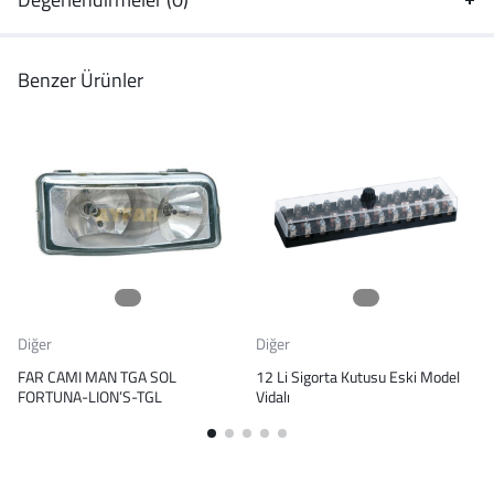
Benzer Ürünler
Diğer
Diğer
FAR CAMI MAN TGA SOL
12 Li Sigorta Kutusu Eski Model
FORTUNA-LION’S-TGL
Vidalı