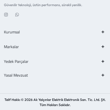
Güvenilir teknoloji, üstün performans, sürekli yenilik.
Kurumsal
Markalar
Yedek Parçalar
Yasal Mevzuat
Telif Hakkı © 2026 Ak Yalçınlar Elektrik Elektronik San. Tic. Ltd. Şti.
Tüm Hakları Saklıdır.